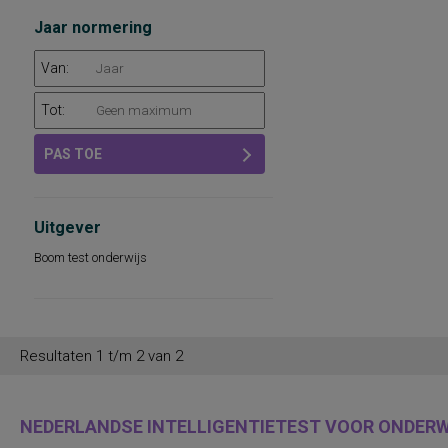
Jaar normering
Van:
Tot:
PAS TOE
Uitgever
Boom test onderwijs
Resultaten 1 t/m 2 van 2
NEDERLANDSE INTELLIGENTIETEST VOOR ONDERWI