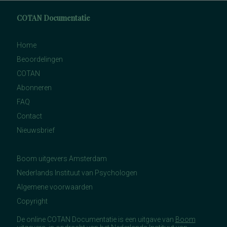
COTAN Documentatie
Home
Beoordelingen
COTAN
Abonneren
FAQ
Contact
Nieuwsbrief
Boom uitgevers Amsterdam
Nederlands Instituut van Psychologen
Algemene voorwaarden
Copyright
De online COTAN Documentatie is een uitgave van
Boom