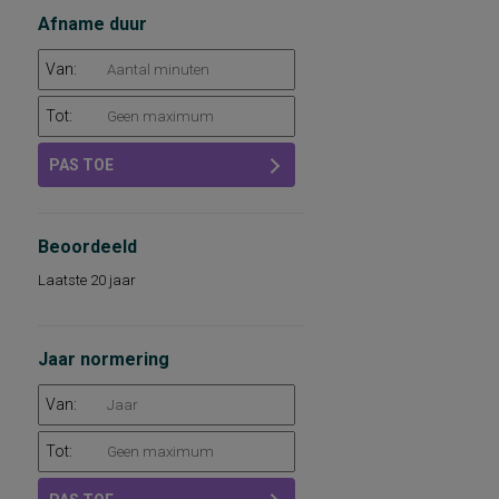
Afname duur
Van:
Tot:
PAS TOE
Beoordeeld
Laatste 20 jaar
Jaar normering
Van:
Tot: