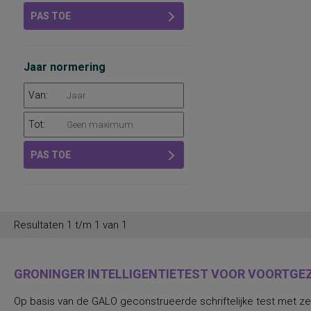
PAS TOE
Jaar normering
Van:
Tot:
PAS TOE
Resultaten 1 t/m 1 van 1
GRONINGER INTELLIGENTIETEST VOOR VOORTGEZE
Op basis van de GALO geconstrueerde schriftelijke test met zev