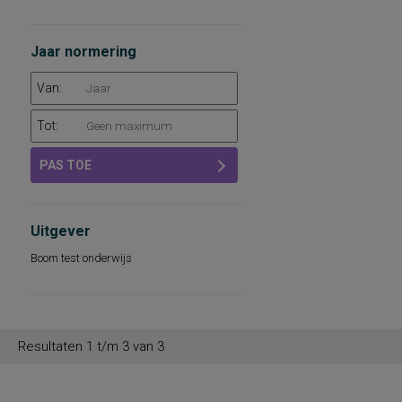
Jaar normering
Van:
Tot:
PAS TOE
Uitgever
Boom test onderwijs
Resultaten 1 t/m 3 van 3