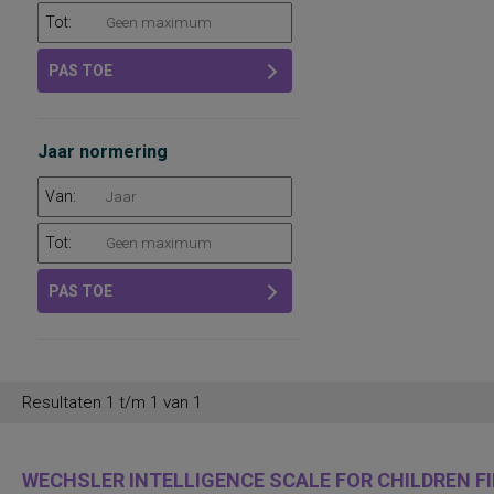
Tot:
PAS TOE
Jaar normering
Van:
Tot:
PAS TOE
Resultaten 1 t/m 1 van 1
WECHSLER INTELLIGENCE SCALE FOR CHILDREN FIF