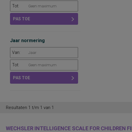
Tot:
PAS TOE
Jaar normering
Van:
Tot:
PAS TOE
Resultaten 1 t/m 1 van 1
WECHSLER INTELLIGENCE SCALE FOR CHILDREN FIF