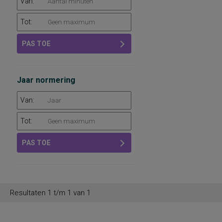
Van:
Tot:
PAS TOE
Jaar normering
Van:
Tot:
PAS TOE
Resultaten 1 t/m 1 van 1