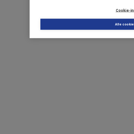
Cookie-in
Alle cooki