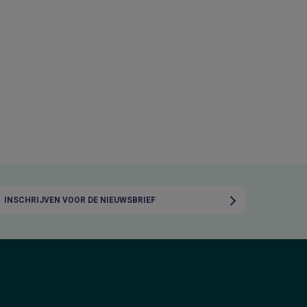
INSCHRIJVEN VOOR DE NIEUWSBRIEF