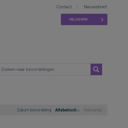
Contact
Nieuwsbrief
INLOGGEN
Datum beoordeling
Alfabetisch
Relevantie