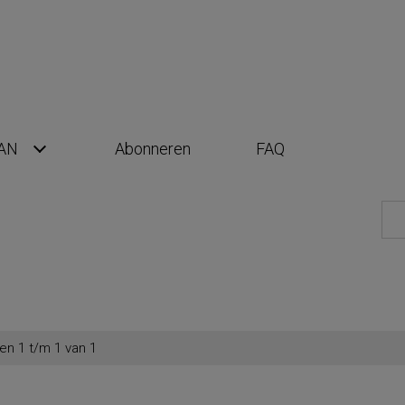
AN
Abonneren
FAQ
en 1 t/m 1 van 1