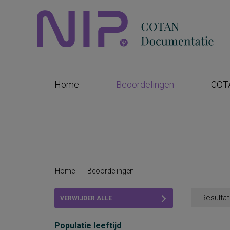
Home
Beoordelingen
COT
Home
-
Beoordelingen
Resultat
VERWIJDER ALLE
FILTERS
Populatie leeftijd