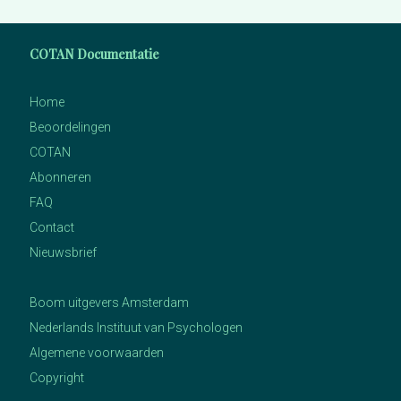
COTAN Documentatie
Home
Beoordelingen
COTAN
Abonneren
FAQ
Contact
Nieuwsbrief
Boom uitgevers Amsterdam
Nederlands Instituut van Psychologen
Algemene voorwaarden
Copyright