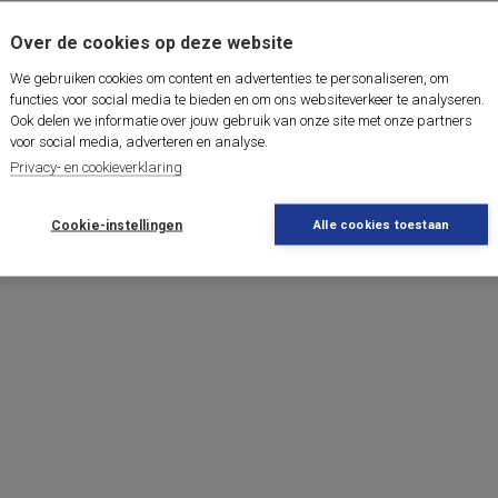
Over de cookies op deze website
We gebruiken cookies om content en advertenties te personaliseren, om
functies voor social media te bieden en om ons websiteverkeer te analyseren.
Ook delen we informatie over jouw gebruik van onze site met onze partners
voor social media, adverteren en analyse.
Privacy- en cookieverklaring
Cookie-instellingen
Alle cookies toestaan