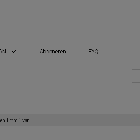
AN
Abonneren
FAQ
en 1 t/m 1 van 1