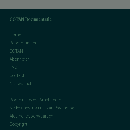
COTAN Documentatie
Home
Beoordelingen
COTAN
Abonneren
FAQ
Contact
Nieuwsbrief
Boom uitgevers Amsterdam
Nederlands Instituut van Psychologen
Algemene voorwaarden
Copyright