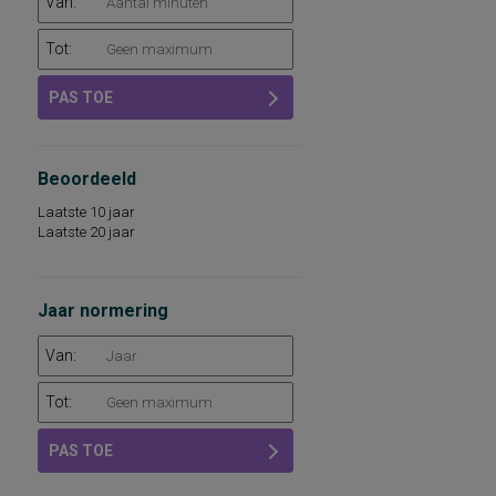
Van:
Tot:
PAS TOE
Beoordeeld
Laatste 10 jaar
Laatste 20 jaar
Jaar normering
Van:
Tot:
PAS TOE