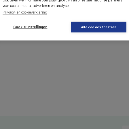
voor social media, adverteren en analyse.
Privacy- en cookieverklaring
Cookie-instellingen
Alle cookies toestaan