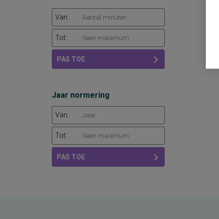
Van:
Tot:
PAS TOE
Jaar normering
Van:
Tot:
PAS TOE