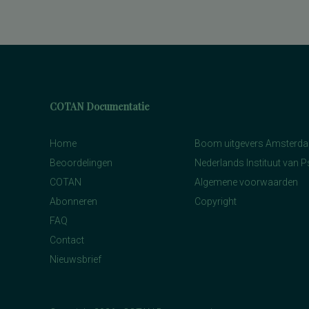
COTAN Documentatie
Home
Boom uitgevers Amsterd
Beoordelingen
Nederlands Instituut van 
COTAN
Algemene voorwaarden
Abonneren
Copyright
FAQ
Contact
Nieuwsbrief