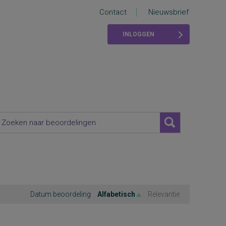
Contact
Nieuwsbrief
INLOGGEN
Datum beoordeling
Alfabetisch
Relevantie