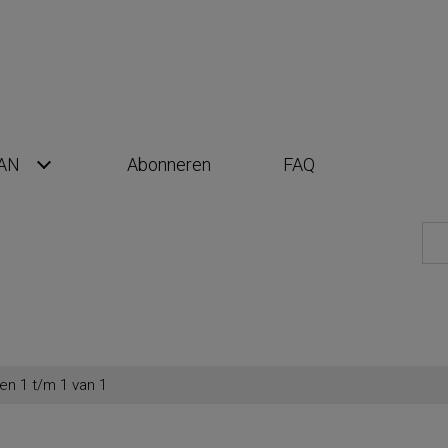
AN
Abonneren
FAQ
en 1 t/m 1 van 1