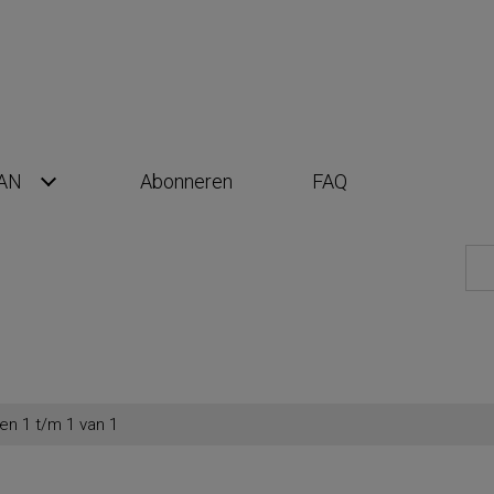
AN
Abonneren
FAQ
en 1 t/m 1 van 1