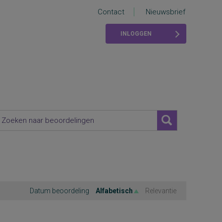
Contact
Nieuwsbrief
INLOGGEN
Datum beoordeling
Alfabetisch
Relevantie