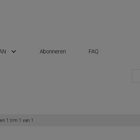
AN
Abonneren
FAQ
en 1 t/m 1 van 1