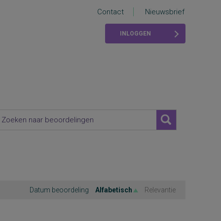
Contact
Nieuwsbrief
INLOGGEN
Datum beoordeling
Alfabetisch
Relevantie