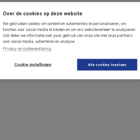
Over de cookies op deze website
We gebruiken cookies om content en advertenties te personaliseren, om
functies voor social media te bieden en om ons websiteverkeer te analyseren.
Ook delen we informatie over jouw gebruik van onze site met onze partners
voor social media, adverteren en analyse.
Privacy- en cookieverklaring
Cookie-instellingen
Alle cookies toestaan