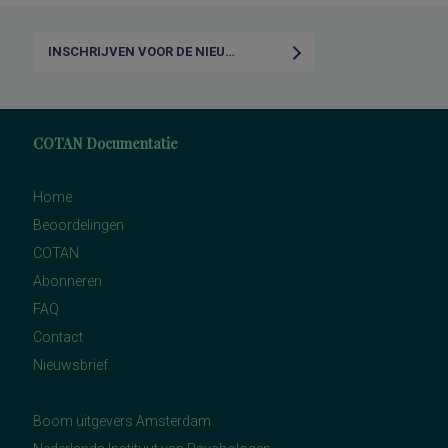
INSCHRIJVEN VOOR DE NIEUWSBRIEF
COTAN Documentatie
Home
Beoordelingen
COTAN
Abonneren
FAQ
Contact
Nieuwsbrief
Boom uitgevers Amsterdam