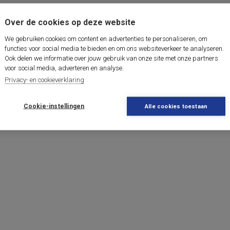
Over de cookies op deze website
We gebruiken cookies om content en advertenties te personaliseren, om
functies voor social media te bieden en om ons websiteverkeer te analyseren.
Ook delen we informatie over jouw gebruik van onze site met onze partners
voor social media, adverteren en analyse.
Privacy- en cookieverklaring
Cookie-instellingen
Alle cookies toestaan