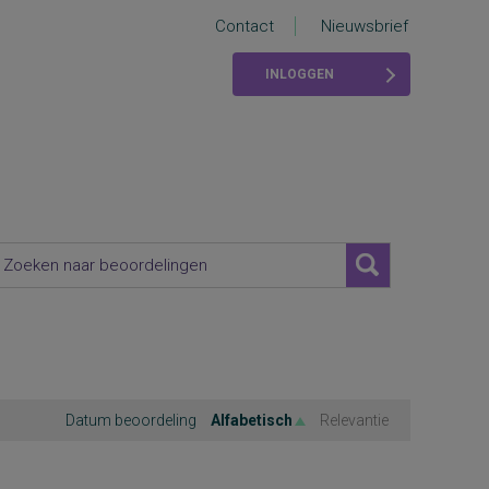
Contact
Nieuwsbrief
INLOGGEN
Datum beoordeling
Alfabetisch
Relevantie