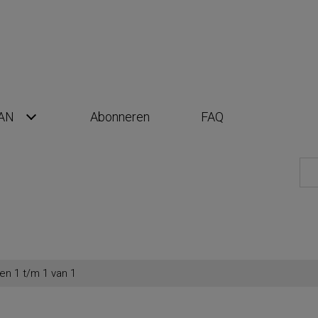
AN
Abonneren
FAQ
en 1 t/m 1 van 1