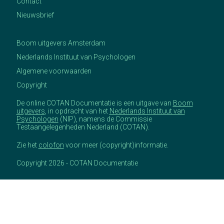
Contact
Nieuwsbrief
Boom uitgevers Amsterdam
Nederlands Instituut van Psychologen
Algemene voorwaarden
Copyright
De online COTAN Documentatie is een uitgave van
Boom
uitgevers
, in opdracht van het
Nederlands Instituut van
Psychologen
(NIP), namens de Commissie
Testaangelegenheden Nederland (COTAN).
Zie het
colofon
voor meer (copyright)informatie.
Copyright 2026 - COTAN Documentatie