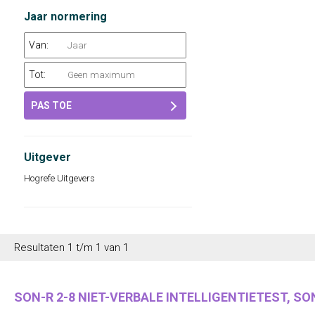
Jaar normering
Van:
Tot:
PAS TOE
Uitgever
Hogrefe Uitgevers
Resultaten 1 t/m 1 van 1
SON-R 2-8 NIET-VERBALE INTELLIGENTIETEST, SON