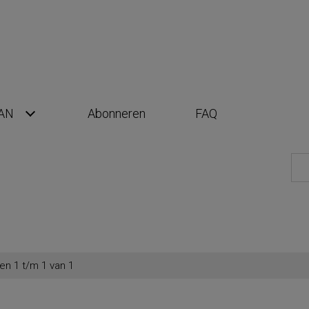
AN
Abonneren
FAQ
en 1 t/m 1 van 1