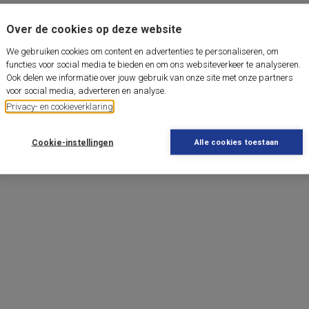
Over de cookies op deze website
We gebruiken cookies om content en advertenties te personaliseren, om
functies voor social media te bieden en om ons websiteverkeer te analyseren.
Ook delen we informatie over jouw gebruik van onze site met onze partners
voor social media, adverteren en analyse.
Privacy- en cookieverklaring
Cookie-instellingen
Alle cookies toestaan