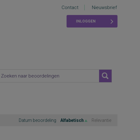
Contact
Nieuwsbrief
INLOGGEN
Datum beoordeling
Alfabetisch
Relevantie