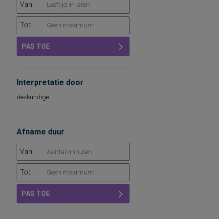
Van:
Tot:
PAS TOE
Interpretatie door
deskundige
Afname duur
Van:
Tot:
PAS TOE