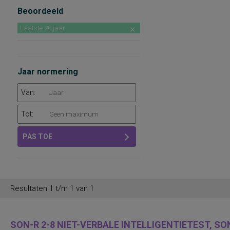
Beoordeeld
Laatste 20 jaar
Jaar normering
Van:
Tot:
PAS TOE
Resultaten 1 t/m 1 van 1
SON-R 2-8 NIET-VERBALE INTELLIGENTIETEST, SON