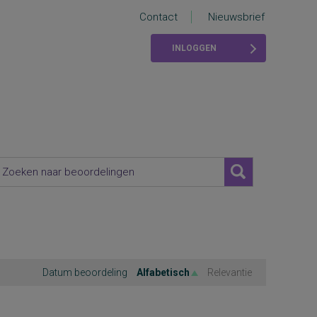
Contact
Nieuwsbrief
INLOGGEN
Datum beoordeling
Alfabetisch
Relevantie