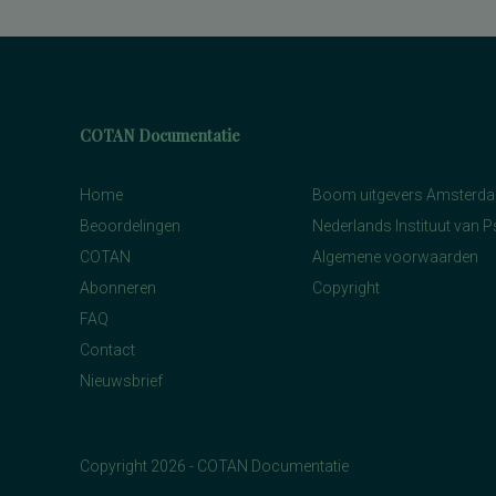
COTAN Documentatie
Home
Boom uitgevers Amsterd
Beoordelingen
Nederlands Instituut van 
COTAN
Algemene voorwaarden
Abonneren
Copyright
FAQ
Contact
Nieuwsbrief
Copyright 2026 - COTAN Documentatie