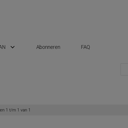
AN
Abonneren
FAQ
en 1 t/m 1 van 1