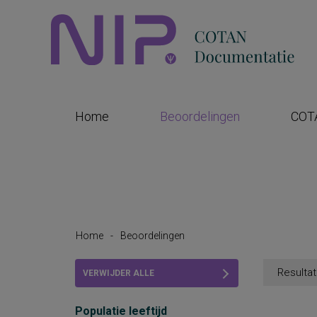
Home
Beoordelingen
COT
Home
-
Beoordelingen
Resultat
VERWIJDER ALLE
FILTERS
Populatie leeftijd