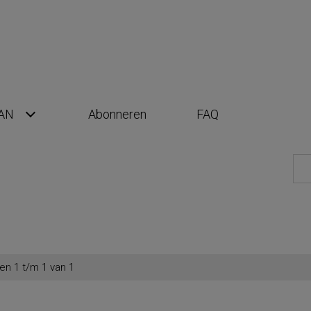
AN
Abonneren
FAQ
en 1 t/m 1 van 1