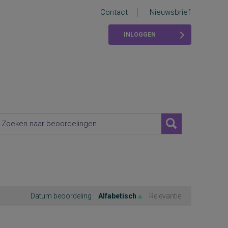
Contact
Nieuwsbrief
INLOGGEN
Datum beoordeling
Alfabetisch
Relevantie