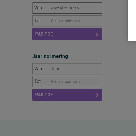
Van:
Tot:
PAS TOE
Jaar normering
Van:
Tot:
PAS TOE