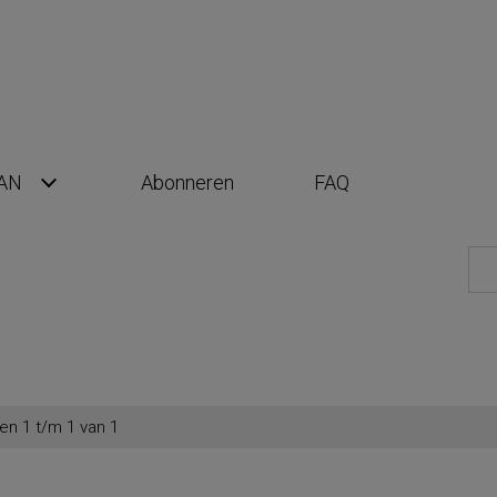
AN
Abonneren
FAQ
en 1 t/m 1 van 1