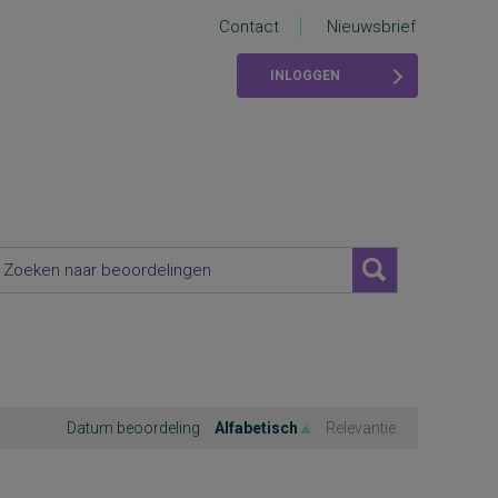
Contact
Nieuwsbrief
INLOGGEN
Datum beoordeling
Alfabetisch
Relevantie