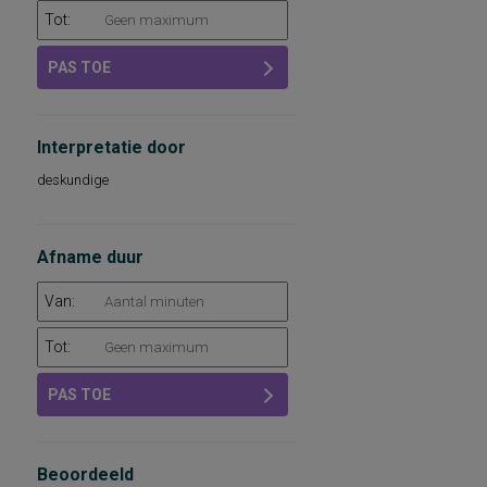
Tot:
PAS TOE
Interpretatie door
deskundige
Afname duur
Van:
Tot:
PAS TOE
Beoordeeld