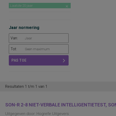
Laatste 20 jaar
Jaar normering
Van:
Tot:
PAS TOE
Resultaten 1 t/m 1 van 1
SON-R 2-8 NIET-VERBALE INTELLIGENTIETEST, SON
Uitgegeven door: Hogrefe Uitgevers