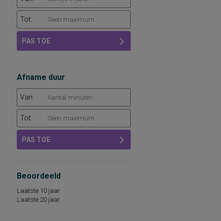
Tot:
PAS TOE
Afname duur
Van:
Tot:
PAS TOE
Beoordeeld
Laatste 10 jaar
Laatste 20 jaar