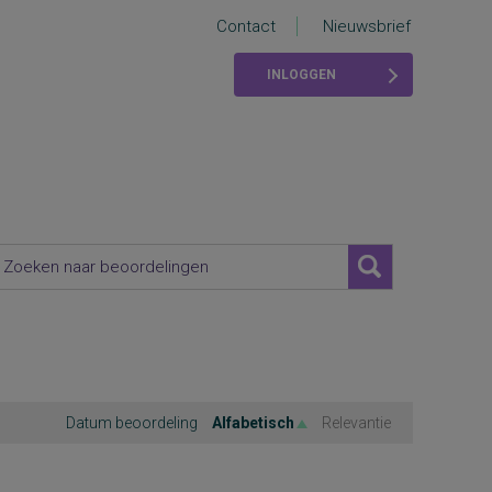
Contact
Nieuwsbrief
INLOGGEN
Datum beoordeling
Alfabetisch
Relevantie