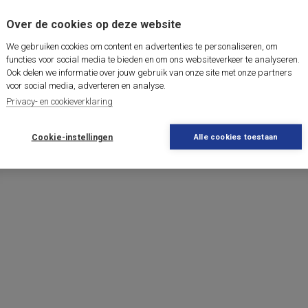
Over de cookies op deze website
We gebruiken cookies om content en advertenties te personaliseren, om
functies voor social media te bieden en om ons websiteverkeer te analyseren.
Ook delen we informatie over jouw gebruik van onze site met onze partners
voor social media, adverteren en analyse.
Privacy- en cookieverklaring
Cookie-instellingen
Alle cookies toestaan