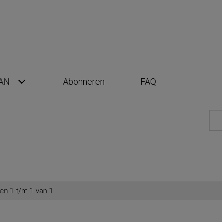
AN
Abonneren
FAQ
en 1 t/m 1 van 1