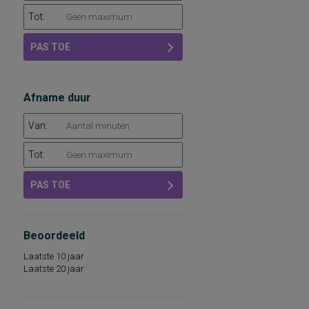
Tot:
PAS TOE
Afname duur
Van:
Tot:
PAS TOE
Beoordeeld
Laatste 10 jaar
Laatste 20 jaar