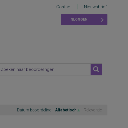
Contact
Nieuwsbrief
INLOGGEN
Datum beoordeling
Alfabetisch
Relevantie