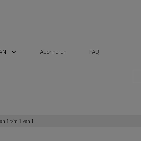
AN
Abonneren
FAQ
en 1 t/m 1 van 1