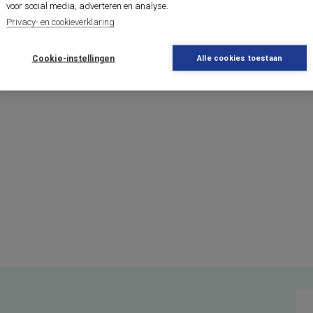
voor social media, adverteren en analyse.
Privacy- en cookieverklaring
Cookie-instellingen
Alle cookies toestaan