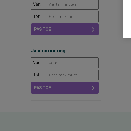
Van:
Tot:
PAS TOE
Jaar normering
Van:
Tot:
PAS TOE