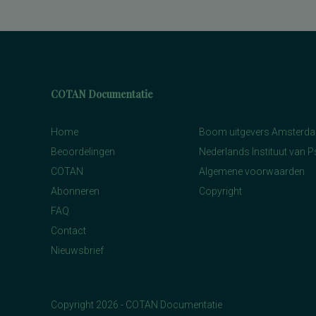
COTAN Documentatie
Home
Boom uitgevers Amsterd
Beoordelingen
Nederlands Instituut van 
COTAN
Algemene voorwaarden
Abonneren
Copyright
FAQ
Contact
Nieuwsbrief
Copyright 2026 - COTAN Documentatie