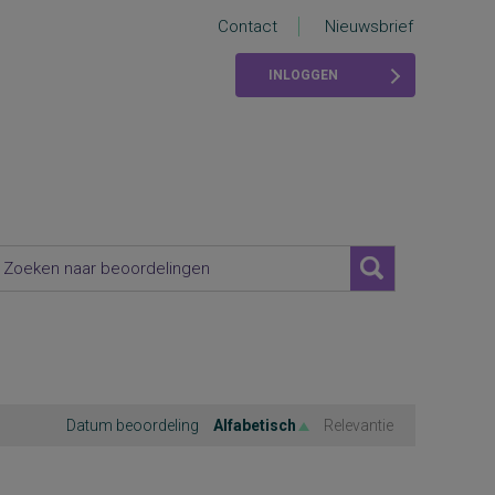
Contact
Nieuwsbrief
INLOGGEN
Datum beoordeling
Alfabetisch
Relevantie