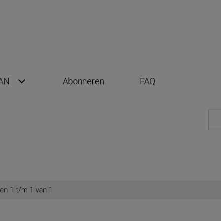
AN
Abonneren
FAQ
en 1 t/m 1 van 1