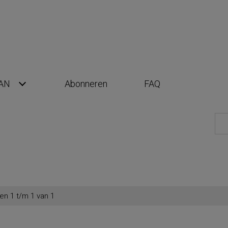
AN
Abonneren
FAQ
en 1 t/m 1 van 1