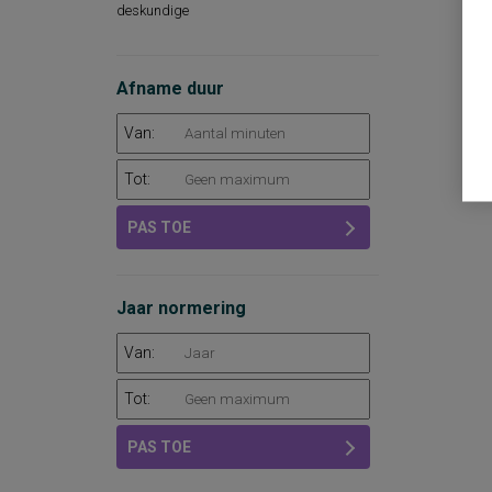
deskundige
Afname duur
Van:
Tot:
PAS TOE
Jaar normering
Van:
Tot:
PAS TOE