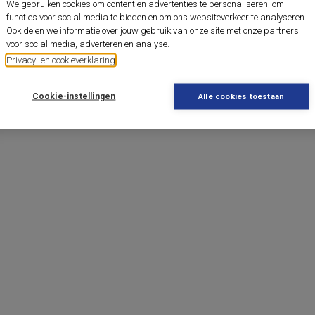
We gebruiken cookies om content en advertenties te personaliseren, om
functies voor social media te bieden en om ons websiteverkeer te analyseren.
Ook delen we informatie over jouw gebruik van onze site met onze partners
voor social media, adverteren en analyse.
Privacy- en cookieverklaring
Cookie-instellingen
Alle cookies toestaan