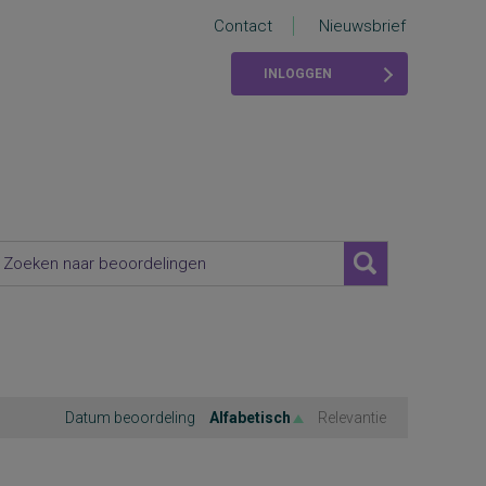
Contact
Nieuwsbrief
INLOGGEN
Datum beoordeling
Alfabetisch
Relevantie