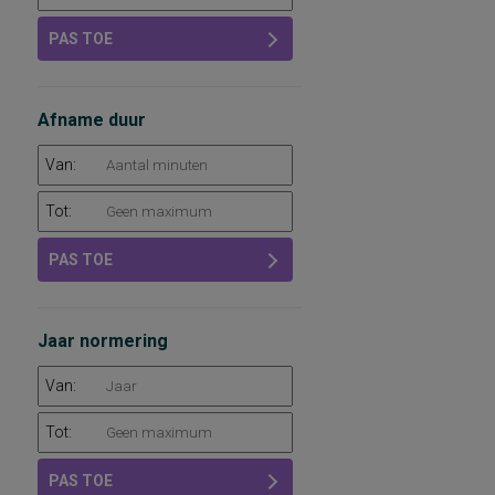
PAS TOE
Afname duur
Van:
Tot:
PAS TOE
Jaar normering
Van:
Tot:
PAS TOE