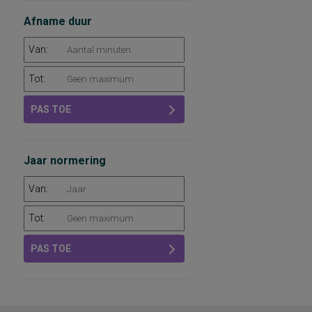
Afname duur
Van:
Tot:
PAS TOE
Jaar normering
Van:
Tot:
PAS TOE