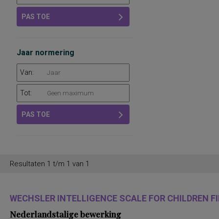
PAS TOE
Jaar normering
Van:
Tot:
PAS TOE
Resultaten 1 t/m 1 van 1
WECHSLER INTELLIGENCE SCALE FOR CHILDREN FIF
Nederlandstalige bewerking