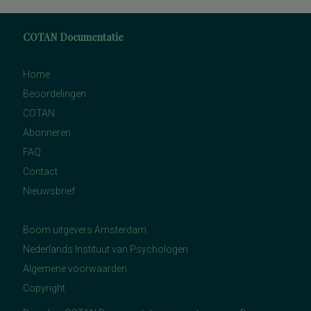
COTAN Documentatie
Home
Beoordelingen
COTAN
Abonneren
FAQ
Contact
Nieuwsbrief
Boom uitgevers Amsterdam
Nederlands Instituut van Psychologen
Algemene voorwaarden
Copyright