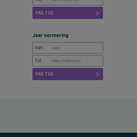
PAS TOE
Jaar normering
Van:
Tot:
PAS TOE