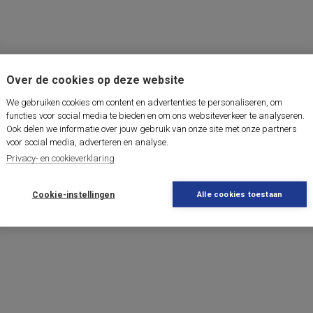
Over de cookies op deze website
We gebruiken cookies om content en advertenties te personaliseren, om
functies voor social media te bieden en om ons websiteverkeer te analyseren.
Ook delen we informatie over jouw gebruik van onze site met onze partners
voor social media, adverteren en analyse.
Privacy- en cookieverklaring
Cookie-instellingen
Alle cookies toestaan