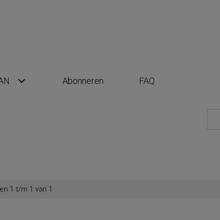
AN
Abonneren
FAQ
en 1 t/m 1 van 1