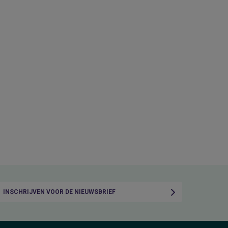
INSCHRIJVEN VOOR DE NIEUWSBRIEF