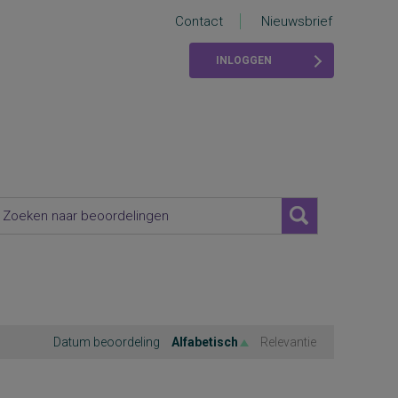
Contact
Nieuwsbrief
INLOGGEN
Datum beoordeling
Alfabetisch
Relevantie