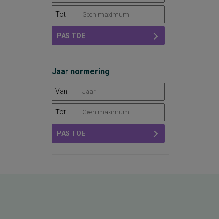
Tot:
PAS TOE
Jaar normering
Van:
Tot:
PAS TOE