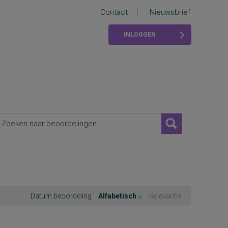
Contact
Nieuwsbrief
INLOGGEN
Datum beoordeling
Alfabetisch
Relevantie