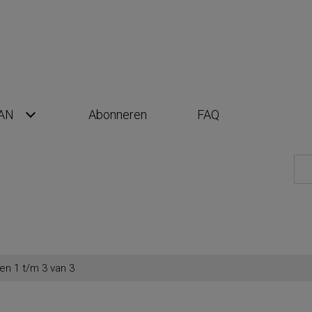
AN
Abonneren
FAQ
en 1 t/m 3 van 3