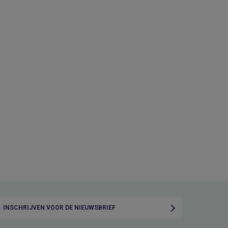
INSCHRIJVEN VOOR DE NIEUWSBRIEF