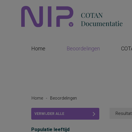
Home
Beoordelingen
COT
Home
-
Beoordelingen
Resultat
VERWIJDER ALLE
FILTERS
Populatie leeftijd