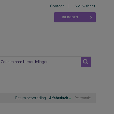
Contact
Nieuwsbrief
INLOGGEN
Datum beoordeling
Alfabetisch
Relevantie