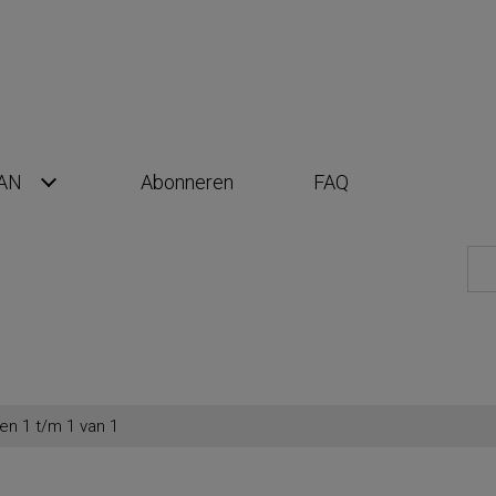
AN
Abonneren
FAQ
en 1 t/m 1 van 1