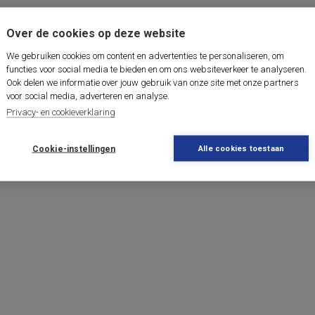
Over de cookies op deze website
We gebruiken cookies om content en advertenties te personaliseren, om
functies voor social media te bieden en om ons websiteverkeer te analyseren.
Ook delen we informatie over jouw gebruik van onze site met onze partners
voor social media, adverteren en analyse.
Privacy- en cookieverklaring
Cookie-instellingen
Alle cookies toestaan