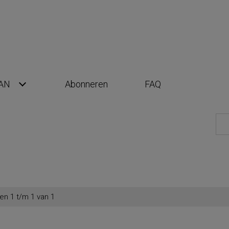
AN
Abonneren
FAQ
en 1 t/m 1 van 1