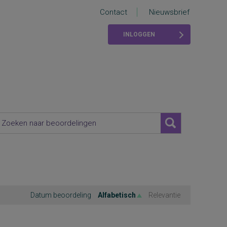
Contact
Nieuwsbrief
INLOGGEN
Datum beoordeling
Alfabetisch
Relevantie