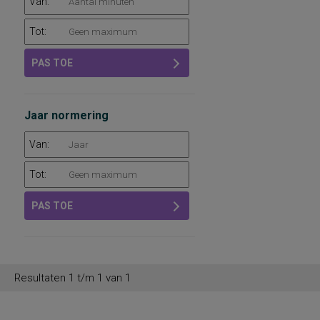
Van:
Tot:
PAS TOE
Jaar normering
Van:
Tot:
PAS TOE
Resultaten 1 t/m 1 van 1