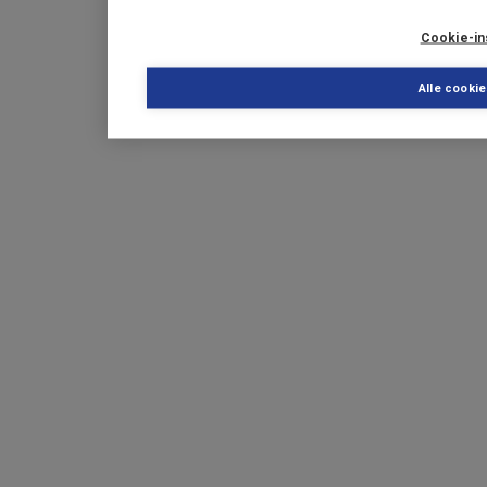
Cookie-in
Alle cooki