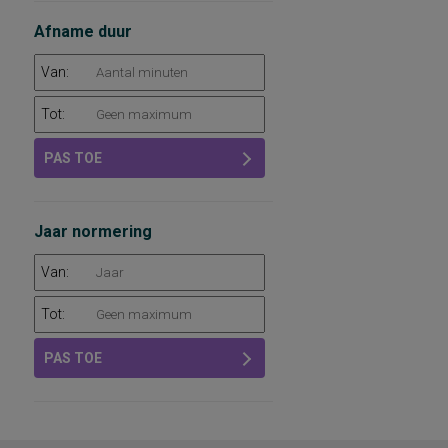
Afname duur
Van:
Tot:
PAS TOE
Jaar normering
Van:
Tot:
PAS TOE