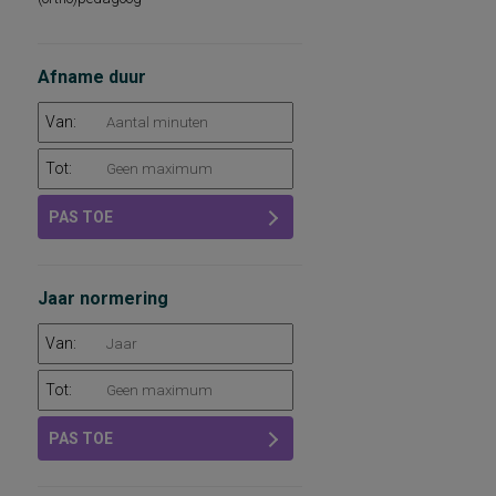
Afname duur
Van:
Tot:
PAS TOE
Jaar normering
Van:
Tot:
PAS TOE