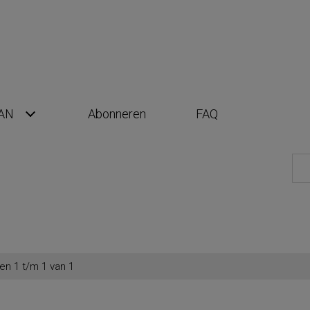
AN
Abonneren
FAQ
en 1 t/m 1 van 1