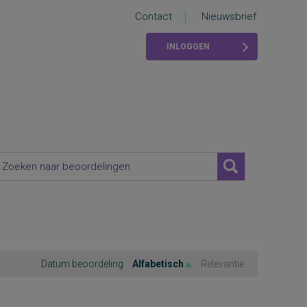
Contact
Nieuwsbrief
INLOGGEN
Datum beoordeling
Alfabetisch
Relevantie