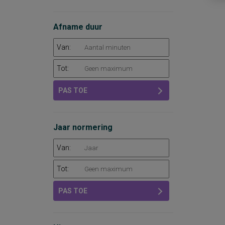
Afname duur
Van:
Tot:
PAS TOE
Jaar normering
Van:
Tot:
PAS TOE