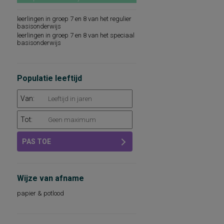
leerlingen in groep 7 en 8 van het regulier
basisonderwijs
leerlingen in groep 7 en 8 van het speciaal
basisonderwijs
Populatie leeftijd
Van:
Tot:
PAS TOE
Wijze van afname
papier & potlood