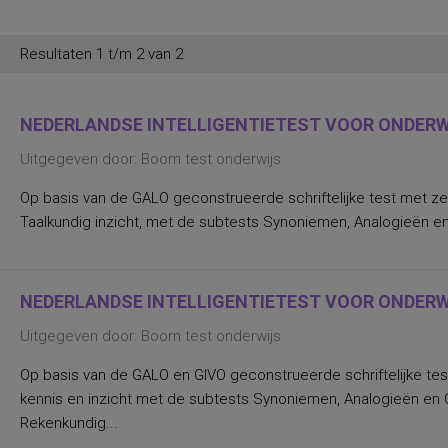
Resultaten 1 t/m 2 van 2
NEDERLANDSE INTELLIGENTIETEST VOOR ONDERWI
Uitgegeven door: Boom test onderwijs
Op basis van de GALO geconstrueerde schriftelijke test met ze
Taalkundig inzicht, met de subtests Synoniemen, Analogieën en
NEDERLANDSE INTELLIGENTIETEST VOOR ONDERWI
Uitgegeven door: Boom test onderwijs
Op basis van de GALO en GIVO geconstrueerde schriftelijke tes
kennis en inzicht met de subtests Synoniemen, Analogieën en Ca
Rekenkundig...