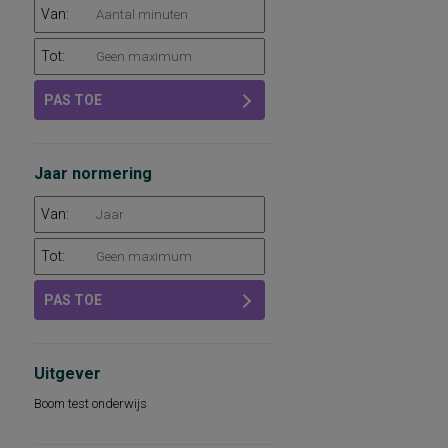
Van:
Tot:
PAS TOE
Jaar normering
Van:
Tot:
PAS TOE
Uitgever
Boom test onderwijs