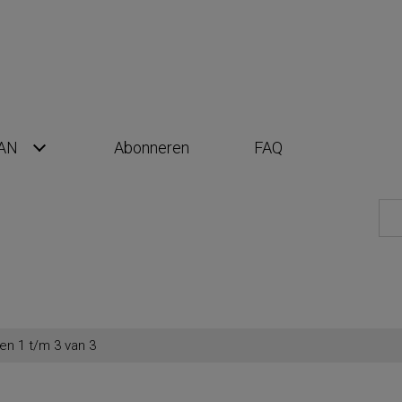
AN
Abonneren
FAQ
en 1 t/m 3 van 3