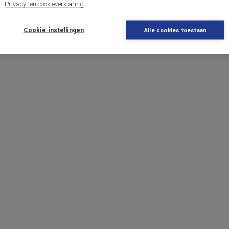
Privacy- en cookieverklaring
Cookie-instellingen
Alle cookies toestaan