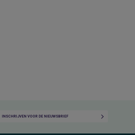
INSCHRIJVEN VOOR DE NIEUWSBRIEF