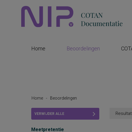
Home
Beoordelingen
COT
Home
-
Beoordelingen
Resultat
VERWIJDER ALLE
FILTERS
Meetpretentie