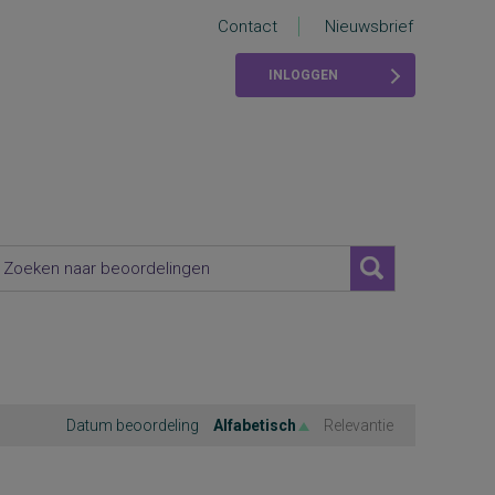
Contact
Nieuwsbrief
INLOGGEN
Datum beoordeling
Alfabetisch
Relevantie