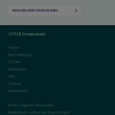
INSCHRIJVEN VOOR DE NIEUWSBRIEF
COTAN Documentatie
Home
Beoordelingen
COTAN
Abonneren
FAQ
Contact
Nieuwsbrief
Boom uitgevers Amsterdam
Nederlands Instituut van Psychologen