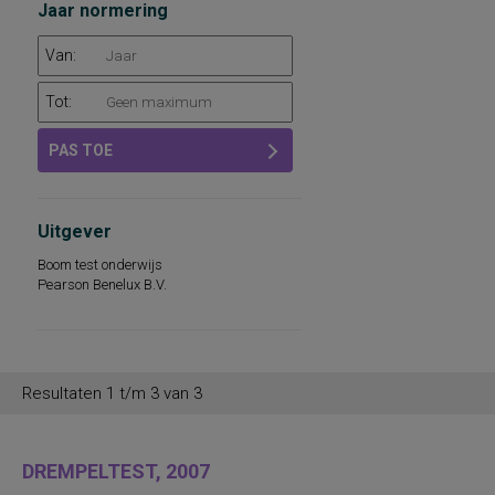
Jaar normering
Van:
Tot:
PAS TOE
Uitgever
Boom test onderwijs
Pearson Benelux B.V.
Resultaten 1 t/m 3 van 3
DREMPELTEST, 2007