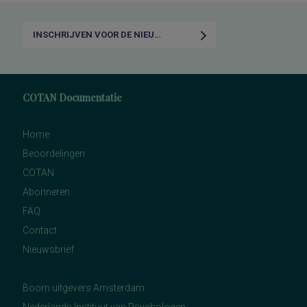
INSCHRIJVEN VOOR DE NIEUWSBRIEF
COTAN Documentatie
Home
Beoordelingen
COTAN
Abonneren
FAQ
Contact
Nieuwsbrief
Boom uitgevers Amsterdam
Nederlands Instituut van Psychologen