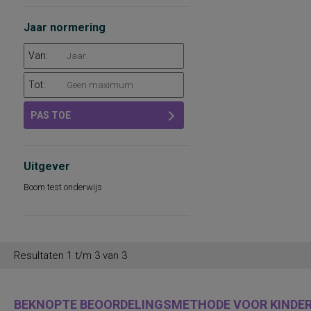
Jaar normering
Van:
Tot:
PAS TOE
Uitgever
Boom test onderwijs
Resultaten 1 t/m 3 van 3
BEKNOPTE BEOORDELINGSMETHODE VOOR KINDER