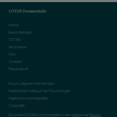
COTAN Documentatie
Home
Beoordelingen
COTAN
Abonneren
FAQ
Contact
Nieuwsbrief
Boom uitgevers Amsterdam
Nederlands Instituut van Psychologen
Algemene voorwaarden
Copyright
De online COTAN Documentatie is een uitgave van
Boom