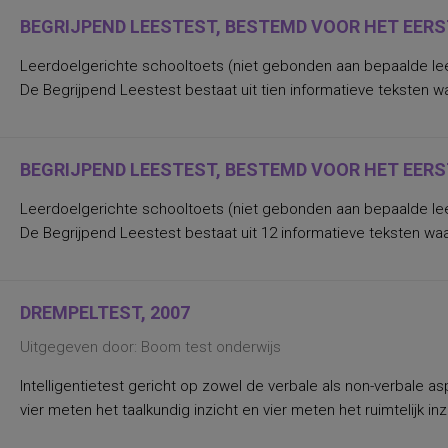
BEGRIJPEND LEESTEST, BESTEMD VOOR HET EERS
Leerdoelgerichte schooltoets (niet gebonden aan bepaalde lee
De Begrijpend Leestest bestaat uit tien informatieve teksten waa
BEGRIJPEND LEESTEST, BESTEMD VOOR HET EERST
Leerdoelgerichte schooltoets (niet gebonden aan bepaalde lee
De Begrijpend Leestest bestaat uit 12 informatieve teksten waar
DREMPELTEST, 2007
Uitgegeven door: Boom test onderwijs
Intelligentietest gericht op zowel de verbale als non-verbale 
vier meten het taalkundig inzicht en vier meten het ruimtelijk 