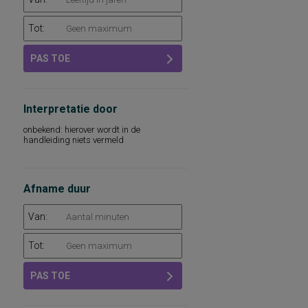
Tot:
PAS TOE
Interpretatie door
onbekend: hierover wordt in de
handleiding niets vermeld
Afname duur
Van:
Tot:
PAS TOE