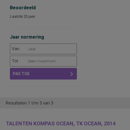
Beoordeeld
Laatste 20 jaar
Jaar normering
Van:
Tot:
PAS TOE
Resultaten 1 t/m 3 van 3
TALENTEN KOMPAS OCEAN, TK OCEAN, 2014