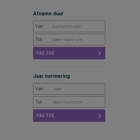
Afname duur
Van:
Tot:
PAS TOE
Jaar normering
Van:
Tot:
PAS TOE