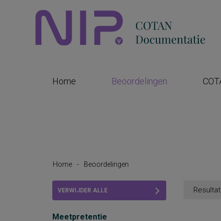
Home
Beoordelingen
COT
Home
-
Beoordelingen
Resultat
VERWIJDER ALLE
FILTERS
Meetpretentie