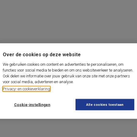
Over de cookies op deze website
We gebruiken cookies om content en advertenties te personaliseren, om
functies voor social media te bieden en om ons websiteverkeer te analyseren.
Ook delen we informatie over jouw gebruik van onze site met onze partners
voor social media, adverteren en analyse.
Privacy- en cookieverklaring
Cookie-instellingen
Alle cookies toestaan