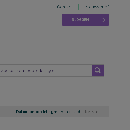
Contact
Nieuwsbrief
INLOGGEN
Datum beoordeling
Alfabetisch
Relevantie