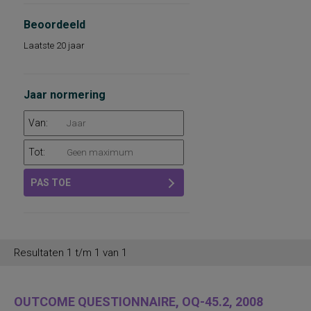
Beoordeeld
Laatste 20 jaar
Jaar normering
Van:
Tot:
PAS TOE
Resultaten 1 t/m 1 van 1
OUTCOME QUESTIONNAIRE, OQ-45.2, 2008